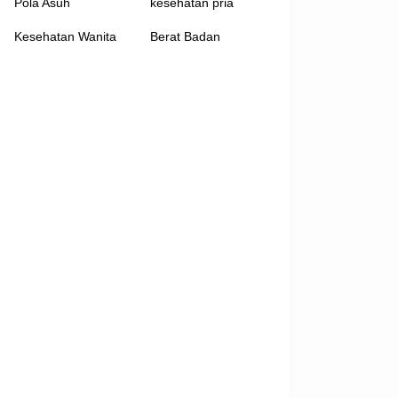
Pola Asuh
kesehatan pria
Kesehatan Wanita
Berat Badan