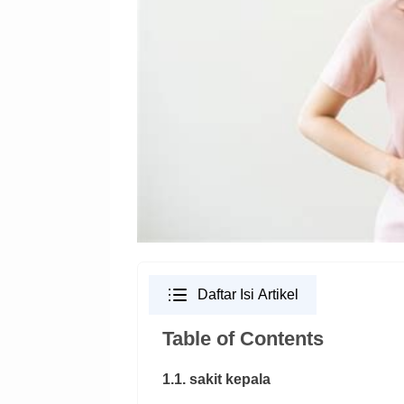
Daftar Isi Artikel
Table of Contents
1.1. sakit kepala