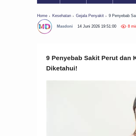
Home
Kesehatan
Gejala Penyakit
9 Penyebab Sak
Masdoni
14 Juni 2026 19:51:00
8 mi
9 Penyebab Sakit Perut dan 
Diketahui!