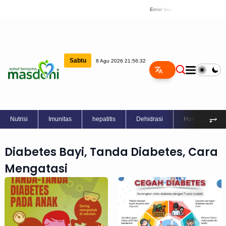
Error loading news
Sabtu
8 Agu 2026 21:56:32
⥅
Nutrisi
Imunitas
hepatitis
Dehidrasi
Home Care
Diabetes Bayi, Tanda Diabetes, Cara
Mengatasi