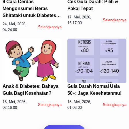
9 Cara Cerdas
Cek Gula Darah: Pilih &
Mengonsumsi Beras
Pakai Tepat
Shirataki untuk Diabetes
17, Mei, 2026,
Selengkapnya
Anda
15:17:00
24, Mei, 2026,
Selengkapnya
04:24:00
Anak & Diabetes: Bahaya
Gula Darah Normal Usia
Gula Bagi Kesehatan?
50+: Jaga Kesehatanmu!
16, Mei, 2026,
15, Mei, 2026,
Selengkapnya
Selengkapnya
02:16:00
01:03:00