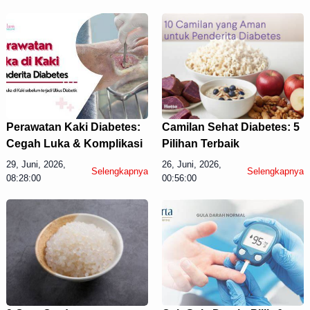
Perawatan Kaki Diabetes:
Camilan Sehat Diabetes: 5
Cegah Luka & Komplikasi
Pilihan Terbaik
29, Juni, 2026,
26, Juni, 2026,
Selengkapnya
Selengkapnya
08:28:00
00:56:00
Display Ads