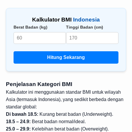
Kalkulator BMI
Indonesia
Berat Badan (kg)
Tinggi Badan (cm)
Display Ads
Hitung Sekarang
Penjelasan Kategori BMI
Kalkulator ini menggunakan standar BMI untuk wilayah
Asia (termasuk Indonesia), yang sedikit berbeda dengan
standar global:
Di bawah 18.5:
Kurang berat badan (Underweight).
18.5 – 24.9:
Berat badan normal/ideal.
25.0 – 29.9:
Kelebihan berat badan (Overweight).