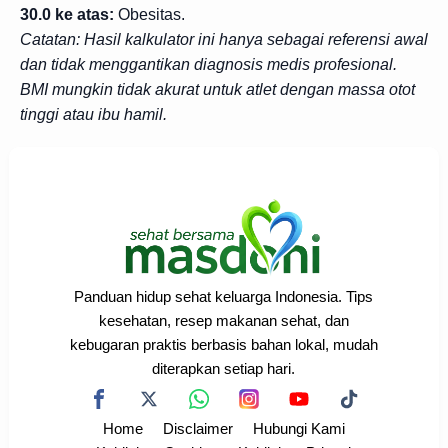
30.0 ke atas:
Obesitas.
Catatan: Hasil kalkulator ini hanya sebagai referensi awal
dan tidak menggantikan diagnosis medis profesional.
BMI mungkin tidak akurat untuk atlet dengan massa otot
tinggi atau ibu hamil.
Panduan hidup sehat keluarga Indonesia. Tips
kesehatan, resep makanan sehat, dan
kebugaran praktis berbasis bahan lokal, mudah
diterapkan setiap hari.
Home
Disclaimer
Hubungi Kami