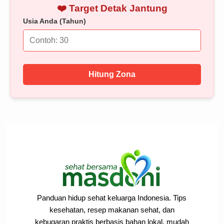
❤️ Target Detak Jantung
Usia Anda (Tahun)
Hitung Zona
Panduan hidup sehat keluarga Indonesia. Tips
kesehatan, resep makanan sehat, dan
kebugaran praktis berbasis bahan lokal, mudah