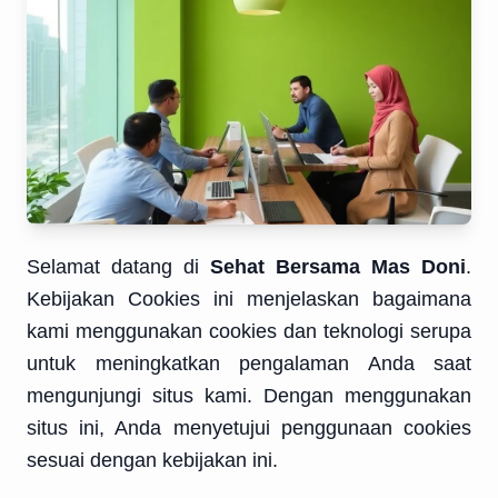
Selamat datang di
Sehat Bersama Mas Doni
.
Kebijakan Cookies ini menjelaskan bagaimana
kami menggunakan cookies dan teknologi serupa
untuk meningkatkan pengalaman Anda saat
mengunjungi situs kami. Dengan menggunakan
situs ini, Anda menyetujui penggunaan cookies
sesuai dengan kebijakan ini.