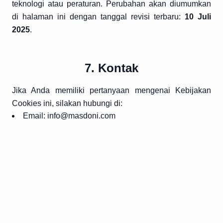
teknologi atau peraturan. Perubahan akan diumumkan
di halaman ini dengan tanggal revisi terbaru:
10 Juli
2025
.
7. Kontak
Jika Anda memiliki pertanyaan mengenai Kebijakan
Cookies ini, silakan hubungi di:
Email: info@masdoni.com