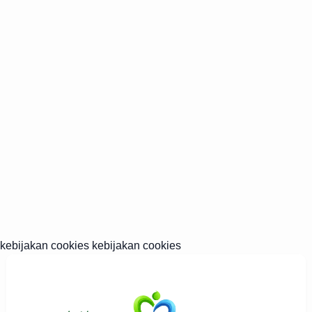
kebijakan cookies kebijakan cookies