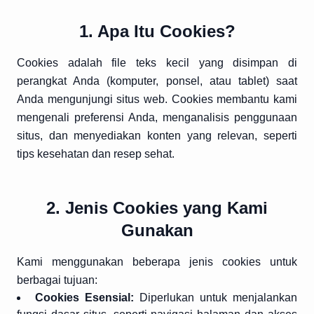
1. Apa Itu Cookies?
Cookies adalah file teks kecil yang disimpan di
perangkat Anda (komputer, ponsel, atau tablet) saat
Anda mengunjungi situs web. Cookies membantu kami
mengenali preferensi Anda, menganalisis penggunaan
situs, dan menyediakan konten yang relevan, seperti
tips kesehatan dan resep sehat.
2. Jenis Cookies yang Kami
Gunakan
Kami menggunakan beberapa jenis cookies untuk
berbagai tujuan:
Cookies Esensial:
Diperlukan untuk menjalankan