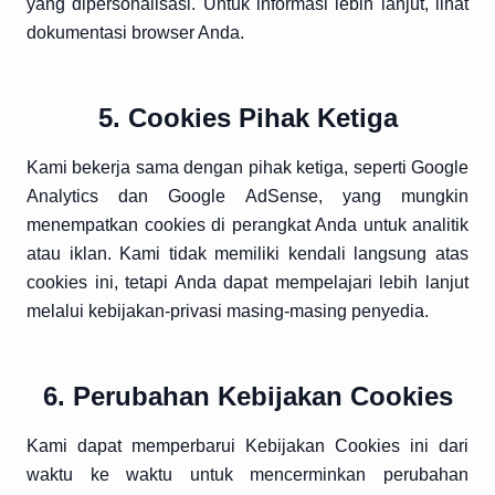
yang dipersonalisasi. Untuk informasi lebih lanjut, lihat
dokumentasi browser Anda.
5. Cookies Pihak Ketiga
Kami bekerja sama dengan pihak ketiga, seperti Google
Analytics dan Google AdSense, yang mungkin
menempatkan cookies di perangkat Anda untuk analitik
atau iklan. Kami tidak memiliki kendali langsung atas
cookies ini, tetapi Anda dapat mempelajari lebih lanjut
melalui
kebijakan-privasi
masing-masing penyedia.
6. Perubahan Kebijakan Cookies
Kami dapat memperbarui Kebijakan Cookies ini dari
waktu ke waktu untuk mencerminkan perubahan