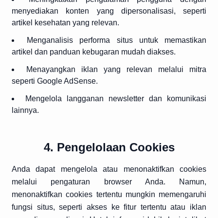
menyediakan konten yang dipersonalisasi, seperti
artikel kesehatan yang relevan.
Menganalisis performa situs untuk memastikan
artikel dan panduan kebugaran mudah diakses.
Menayangkan iklan yang relevan melalui mitra
seperti Google AdSense.
Mengelola langganan newsletter dan komunikasi
lainnya.
4. Pengelolaan Cookies
Anda dapat mengelola atau menonaktifkan cookies
melalui pengaturan browser Anda. Namun,
menonaktifkan cookies tertentu mungkin memengaruhi
fungsi situs, seperti akses ke fitur tertentu atau iklan