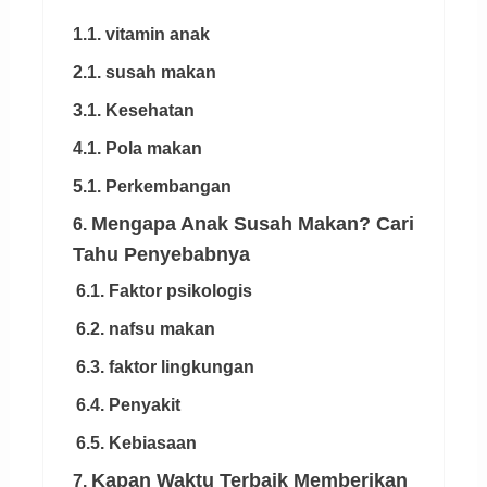
1.1.
vitamin anak
2.1. susah makan
3.1. Kesehatan
4.1. Pola makan
5.1. Perkembangan
Mengapa Anak Susah Makan? Cari
6.
Tahu Penyebabnya
6.1. Faktor psikologis
6.2. nafsu makan
6.3. faktor lingkungan
6.4. Penyakit
6.5. Kebiasaan
Kapan Waktu Terbaik Memberikan
7.