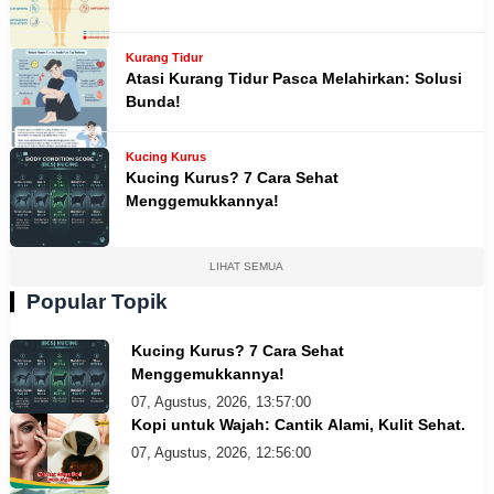
Kurang Tidur
Atasi Kurang Tidur Pasca Melahirkan: Solusi
Bunda!
Kucing Kurus
Kucing Kurus? 7 Cara Sehat
Menggemukkannya!
LIHAT SEMUA
Popular Topik
Kucing Kurus? 7 Cara Sehat
Menggemukkannya!
07, Agustus, 2026, 13:57:00
Kopi untuk Wajah: Cantik Alami, Kulit Sehat.
07, Agustus, 2026, 12:56:00