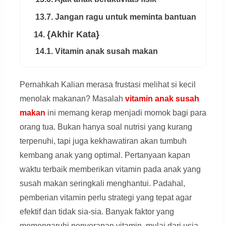
13.7. Jangan ragu untuk meminta bantuan
{Akhir Kata}
14.
14.1. Vitamin anak susah makan
Pernahkah Kalian merasa frustasi melihat si kecil
menolak makanan? Masalah
vitamin anak
susah
makan
ini memang kerap menjadi momok bagi para
orang tua. Bukan hanya soal nutrisi yang kurang
terpenuhi, tapi juga kekhawatiran akan tumbuh
kembang anak yang optimal. Pertanyaan kapan
waktu terbaik memberikan vitamin pada anak yang
susah makan seringkali menghantui. Padahal,
pemberian vitamin perlu strategi yang tepat agar
efektif dan tidak sia-sia. Banyak faktor yang
memengaruhi penyerapan vitamin, mulai dari usia