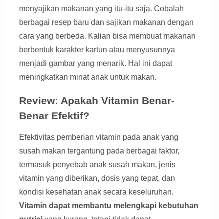
menyajikan makanan yang itu-itu saja. Cobalah
berbagai resep baru dan sajikan makanan dengan
cara yang berbeda. Kalian bisa membuat makanan
berbentuk karakter kartun atau menyusunnya
menjadi gambar yang menarik. Hal ini dapat
meningkatkan minat anak untuk makan.
Review: Apakah Vitamin Benar-
Benar Efektif?
Efektivitas pemberian vitamin pada anak yang
susah makan tergantung pada berbagai faktor,
termasuk penyebab anak susah makan, jenis
vitamin yang diberikan, dosis yang tepat, dan
kondisi kesehatan anak secara keseluruhan.
Vitamin dapat membantu melengkapi kebutuhan