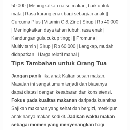
50.000 | Meningkatkan nafsu makan, baik untuk
mata | Rasa kurang enak bagi sebagian anak ||
Curcuma Plus | Vitamin C & Zinc | Sirup | Rp 40.000
| Meningkatkan daya tahan tubuh, rasa enak |
Kandungan gula cukup tinggi || Promuna |
Multivitamin | Sirup | Rp 60.000 | Lengkap, mudah
didapatkan | Harga relatif mahal |
Tips Tambahan untuk Orang Tua
Jangan panik
jika anak Kalian susah makan.
Masalah ini sangat umum terjadi dan biasanya
dapat diatasi dengan kesabaran dan konsistensi.
Fokus pada kualitas makanan
daripada kuantitas.
Sajikan makanan yang sehat dan bergizi, meskipun
anak hanya makan sedikit.
Jadikan waktu makan
sebagai momen yang menyenangkan
bagi