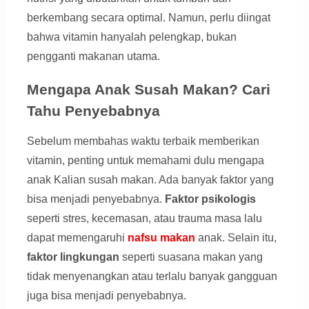
berkembang secara optimal. Namun, perlu diingat
bahwa vitamin hanyalah pelengkap, bukan
pengganti makanan utama.
Mengapa Anak Susah Makan? Cari
Tahu Penyebabnya
Sebelum membahas waktu terbaik memberikan
vitamin, penting untuk memahami dulu mengapa
anak Kalian susah makan. Ada banyak faktor yang
bisa menjadi penyebabnya.
Faktor psikologis
seperti stres, kecemasan, atau trauma masa lalu
dapat memengaruhi
nafsu makan
anak. Selain itu,
faktor lingkungan
seperti suasana makan yang
tidak menyenangkan atau terlalu banyak gangguan
juga bisa menjadi penyebabnya.