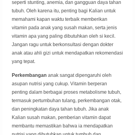
seperti stunting, anemia, dan gangguan daya tahan
tubuh. Oleh karena itu, penting bagi Kalian untuk
memahami kapan waktu terbaik memberikan
vitamin pada anak yang susah makan, serta jenis
vitamin apa yang paling dibutuhkan oleh si kecil.
Jangan ragu untuk berkonsultasi dengan dokter
anak atau ahli gizi untuk mendapatkan rekomendasi
yang tepat.
Perkembangan
anak sangat dipengaruhi oleh
asupan nutrisi yang cukup. Vitamin berperan
penting dalam berbagai proses metabolisme tubuh,
termasuk pertumbuhan tulang, perkembangan otak,
dan peningkatan daya tahan tubuh. Jika anak
Kalian susah makan, pemberian vitamin dapat
membantu memastikan bahwa ia mendapatkan
nutrisi yang dibutuhkan untuk tumbuh dan