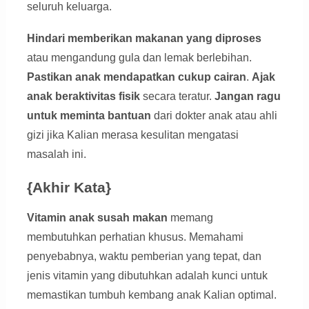
seluruh keluarga.
Hindari memberikan makanan yang diproses
atau mengandung gula dan lemak berlebihan.
Pastikan anak mendapatkan cukup cairan
.
Ajak
anak beraktivitas fisik
secara teratur.
Jangan ragu
untuk meminta bantuan
dari dokter anak atau ahli
gizi jika Kalian merasa kesulitan mengatasi
masalah ini.
{Akhir Kata}
Vitamin anak susah makan
memang
membutuhkan perhatian khusus. Memahami
penyebabnya, waktu pemberian yang tepat, dan
jenis vitamin yang dibutuhkan adalah kunci untuk
memastikan tumbuh kembang anak Kalian optimal.