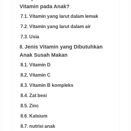
Vitamin pada Anak?
7.1. Vitamin yang larut dalam lemak
7.2. Vitamin yang larut dalam air
7.3. Usia
Jenis Vitamin yang Dibutuhkan
8.
Anak Susah Makan
8.1. Vitamin D
8.2. Vitamin C
8.3. Vitamin B kompleks
8.4. Zat besi
8.5. Zinc
8.6. Kalsium
8.7. nutrisi anak