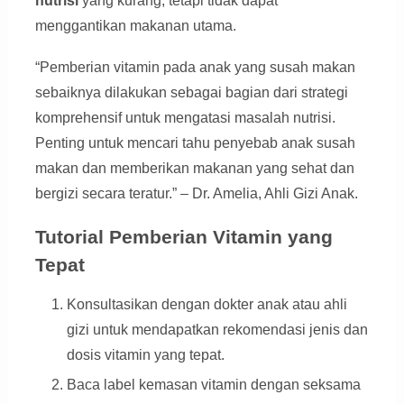
nutrisi
yang kurang, tetapi tidak dapat
menggantikan makanan utama.
“Pemberian vitamin pada anak yang susah makan
sebaiknya dilakukan sebagai bagian dari strategi
komprehensif untuk mengatasi masalah nutrisi.
Penting untuk mencari tahu penyebab anak susah
makan dan memberikan makanan yang sehat dan
bergizi secara teratur.” – Dr. Amelia, Ahli Gizi Anak.
Tutorial Pemberian Vitamin yang
Tepat
Konsultasikan dengan dokter anak atau ahli
gizi untuk mendapatkan rekomendasi jenis dan
dosis vitamin yang tepat.
Baca label kemasan vitamin dengan seksama