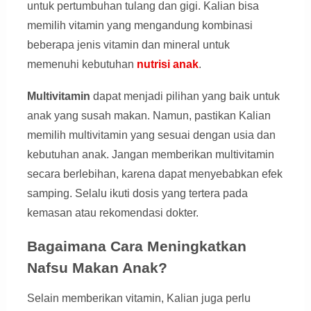
untuk pertumbuhan tulang dan gigi. Kalian bisa
memilih vitamin yang mengandung kombinasi
beberapa jenis vitamin dan mineral untuk
memenuhi kebutuhan
nutrisi anak
.
Multivitamin
dapat menjadi pilihan yang baik untuk
anak yang susah makan. Namun, pastikan Kalian
memilih multivitamin yang sesuai dengan usia dan
kebutuhan anak. Jangan memberikan multivitamin
secara berlebihan, karena dapat menyebabkan efek
samping. Selalu ikuti dosis yang tertera pada
kemasan atau rekomendasi dokter.
Bagaimana Cara Meningkatkan
Nafsu Makan Anak?
Selain memberikan vitamin, Kalian juga perlu