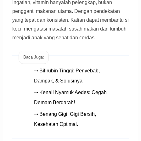
Ingatlah, vitamin hanyalah pelengkap, bukan
pengganti makanan utama. Dengan pendekatan
yang tepat dan konsisten, Kalian dapat membantu si
kecil mengatasi masalah susah makan dan tumbuh
menjadi anak yang sehat dan cerdas.
Baca Juga:
➝ Bilirubin Tinggi: Penyebab,
Dampak, & Solusinya
➝ Kenali Nyamuk Aedes: Cegah
Demam Berdarah!
➝ Benang Gigi: Gigi Bersih,
Kesehatan Optimal.