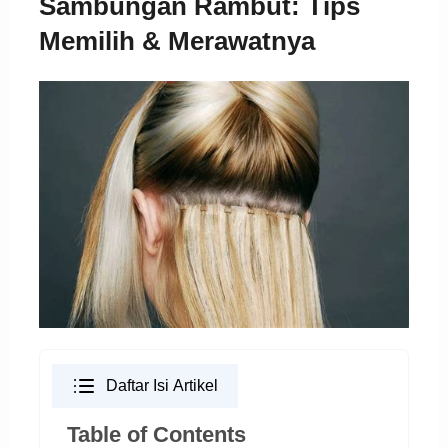
Sambungan Rambut: Tips
Memilih & Merawatnya
Daftar Isi Artikel
Table of Contents