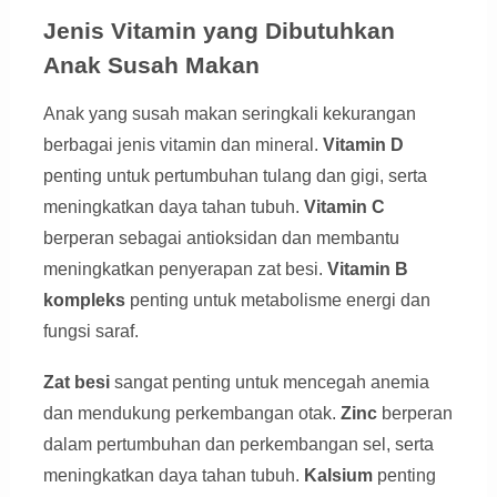
Jenis Vitamin yang Dibutuhkan
Anak Susah Makan
Anak yang susah makan seringkali kekurangan
berbagai jenis vitamin dan mineral.
Vitamin D
penting untuk pertumbuhan tulang dan gigi, serta
meningkatkan daya tahan tubuh.
Vitamin C
berperan sebagai antioksidan dan membantu
meningkatkan penyerapan zat besi.
Vitamin B
kompleks
penting untuk metabolisme energi dan
fungsi saraf.
Zat besi
sangat penting untuk mencegah anemia
dan mendukung perkembangan otak.
Zinc
berperan
dalam pertumbuhan dan perkembangan sel, serta
meningkatkan daya tahan tubuh.
Kalsium
penting