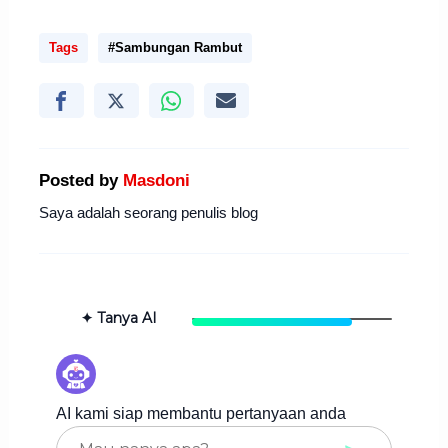
Tags
#Sambungan Rambut
Posted by
Masdoni
Saya adalah seorang penulis blog
✦ Tanya AI
AI kami siap membantu pertanyaan anda