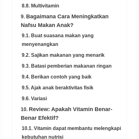
8.8. Multivitamin
Bagaimana Cara Meningkatkan
9.
Nafsu Makan Anak?
9.1. Buat suasana makan yang
menyenangkan
9.2. Sajikan makanan yang menarik
9.3. Batasi pemberian makanan ringan
9.4. Berikan contoh yang baik
9.5. Ajak anak beraktivitas fisik
9.6. Variasi
Review: Apakah Vitamin Benar-
10.
Benar Efektif?
10.1. Vitamin dapat membantu melengkapi
kebutuhan nutrisi