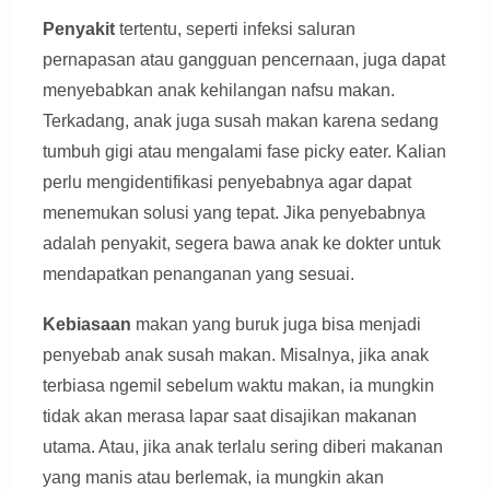
Penyakit
tertentu, seperti infeksi saluran
pernapasan atau gangguan pencernaan, juga dapat
menyebabkan anak kehilangan nafsu makan.
Terkadang, anak juga susah makan karena sedang
tumbuh gigi atau mengalami fase picky eater. Kalian
perlu mengidentifikasi penyebabnya agar dapat
menemukan solusi yang tepat. Jika penyebabnya
adalah penyakit, segera bawa anak ke dokter untuk
mendapatkan penanganan yang sesuai.
Kebiasaan
makan yang buruk juga bisa menjadi
penyebab anak susah makan. Misalnya, jika anak
terbiasa ngemil sebelum waktu makan, ia mungkin
tidak akan merasa lapar saat disajikan makanan
utama. Atau, jika anak terlalu sering diberi makanan
yang manis atau berlemak, ia mungkin akan