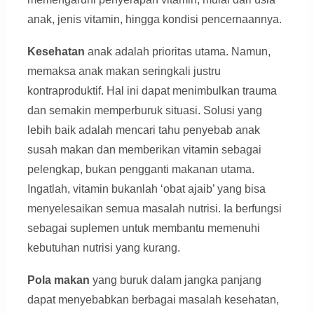
anak, jenis vitamin, hingga kondisi pencernaannya.
Kesehatan
anak adalah prioritas utama. Namun,
memaksa anak makan seringkali justru
kontraproduktif. Hal ini dapat menimbulkan trauma
dan semakin memperburuk situasi. Solusi yang
lebih baik adalah mencari tahu penyebab anak
susah makan dan memberikan vitamin sebagai
pelengkap, bukan pengganti makanan utama.
Ingatlah, vitamin bukanlah ‘obat ajaib’ yang bisa
menyelesaikan semua masalah nutrisi. Ia berfungsi
sebagai suplemen untuk membantu memenuhi
kebutuhan nutrisi yang kurang.
Pola makan
yang buruk dalam jangka panjang
dapat menyebabkan berbagai masalah kesehatan,