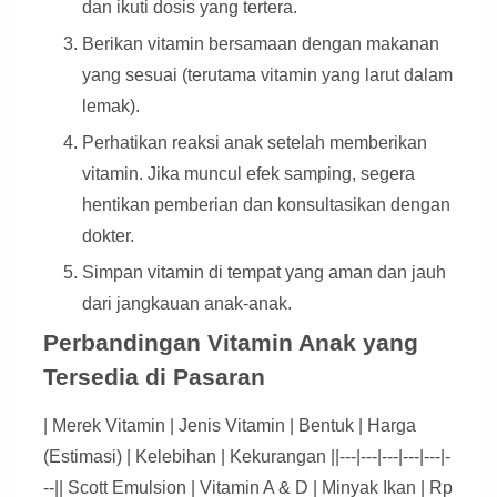
dan ikuti dosis yang tertera.
Berikan vitamin bersamaan dengan makanan
yang sesuai (terutama vitamin yang larut dalam
lemak).
Perhatikan reaksi anak setelah memberikan
vitamin. Jika muncul efek samping, segera
hentikan pemberian dan konsultasikan dengan
dokter.
Simpan vitamin di tempat yang aman dan jauh
dari jangkauan anak-anak.
Perbandingan Vitamin Anak yang
Tersedia di Pasaran
| Merek Vitamin | Jenis Vitamin | Bentuk | Harga
(Estimasi) | Kelebihan | Kekurangan ||---|---|---|---|---|-
--|| Scott Emulsion | Vitamin A & D | Minyak Ikan | Rp