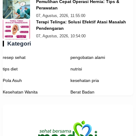
Pemulihan Cepat Operasi Hernia: Tips &
Perawatan
07, Agustus, 2026, 11:55:00
Terapi Telinga: Solusi Efektif Atasi Masalah
Pendengaran
07, Agustus, 2026, 10:54:00
Kategori
resep sehat
pengobatan alami
tips diet
nutrisi
Pola Asuh
kesehatan pria
Kesehatan Wanita
Berat Badan