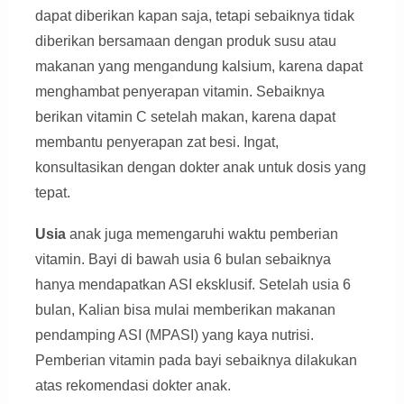
dapat diberikan kapan saja, tetapi sebaiknya tidak
diberikan bersamaan dengan produk susu atau
makanan yang mengandung kalsium, karena dapat
menghambat penyerapan vitamin. Sebaiknya
berikan vitamin C setelah makan, karena dapat
membantu penyerapan zat besi. Ingat,
konsultasikan dengan dokter anak untuk dosis yang
tepat.
Usia
anak juga memengaruhi waktu pemberian
vitamin. Bayi di bawah usia 6 bulan sebaiknya
hanya mendapatkan ASI eksklusif. Setelah usia 6
bulan, Kalian bisa mulai memberikan makanan
pendamping ASI (MPASI) yang kaya nutrisi.
Pemberian vitamin pada bayi sebaiknya dilakukan
atas rekomendasi dokter anak.