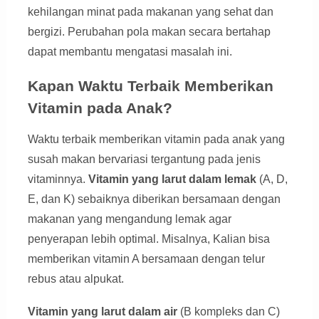
kehilangan minat pada makanan yang sehat dan
bergizi. Perubahan pola makan secara bertahap
dapat membantu mengatasi masalah ini.
Kapan Waktu Terbaik Memberikan
Vitamin pada Anak?
Waktu terbaik memberikan vitamin pada anak yang
susah makan bervariasi tergantung pada jenis
vitaminnya.
Vitamin yang larut dalam lemak
(A, D,
E, dan K) sebaiknya diberikan bersamaan dengan
makanan yang mengandung lemak agar
penyerapan lebih optimal. Misalnya, Kalian bisa
memberikan vitamin A bersamaan dengan telur
rebus atau alpukat.
Vitamin yang larut dalam air
(B kompleks dan C)