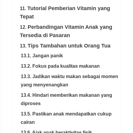
Tutorial Pemberian Vitamin yang
11.
Tepat
Perbandingan Vitamin Anak yang
12.
Tersedia di Pasaran
Tips Tambahan untuk Orang Tua
13.
13.1. Jangan panik
13.2. Fokus pada kualitas makanan
13.3. Jadikan waktu makan sebagai momen
yang menyenangkan
13.4. Hindari memberikan makanan yang
diproses
13.5. Pastikan anak mendapatkan cukup
cairan
13.6. Ajak anak beraktivitas fisik