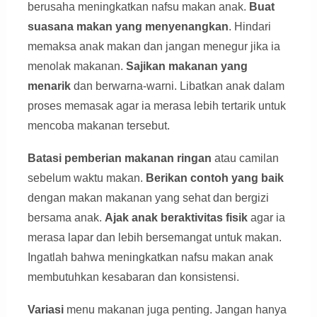
berusaha meningkatkan nafsu makan anak.
Buat
suasana makan yang menyenangkan
. Hindari
memaksa anak makan dan jangan menegur jika ia
menolak makanan.
Sajikan makanan yang
menarik
dan berwarna-warni. Libatkan anak dalam
proses memasak agar ia merasa lebih tertarik untuk
mencoba makanan tersebut.
Batasi pemberian makanan ringan
atau camilan
sebelum waktu makan.
Berikan contoh yang baik
dengan makan makanan yang sehat dan bergizi
bersama anak.
Ajak anak beraktivitas fisik
agar ia
merasa lapar dan lebih bersemangat untuk makan.
Ingatlah bahwa meningkatkan nafsu makan anak
membutuhkan kesabaran dan konsistensi.
Variasi
menu makanan juga penting. Jangan hanya