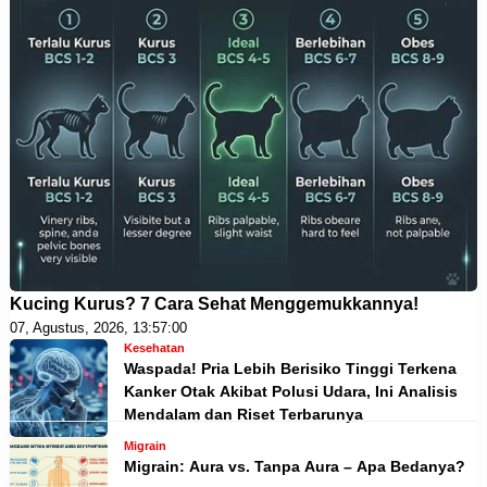
Kucing Kurus? 7 Cara Sehat Menggemukkannya!
07, Agustus, 2026, 13:57:00
Kesehatan
Waspada! Pria Lebih Berisiko Tinggi Terkena
Kanker Otak Akibat Polusi Udara, Ini Analisis
Mendalam dan Riset Terbarunya
Migrain
Migrain: Aura vs. Tanpa Aura – Apa Bedanya?