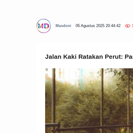
Masdoni
05 Agustus 2025 20:44:42
Jalan Kaki Ratakan Perut: Pa