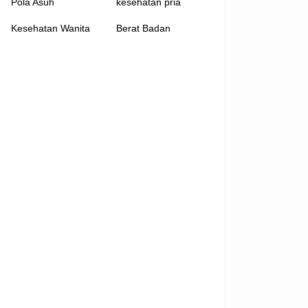
Pola Asuh
kesehatan pria
Kesehatan Wanita
Berat Badan