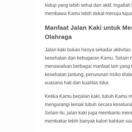
hidup yang lebih sehat dan aktif. Ingatl
membawa Kamu lebih dekat menuju tujua
Manfaat Jalan Kaki untuk Mer
Olahraga
Jalan kaki bukan hanya sekadar aktivitas 
kesehatan dan kebugaran Kamu. Selain m
menawarkan berbagai manfaat lain yang t
kesehatan jantung, penurunan risiko diab
suasana hati dan kualitas tidur.
Ketika Kamu berjalan kaki, tubuh Kamu m
mengurangi lemak tubuh secara keseluruh
Selain itu, jalan kaki juga membantu me
membakar lebih banyak kalori bahkan saat