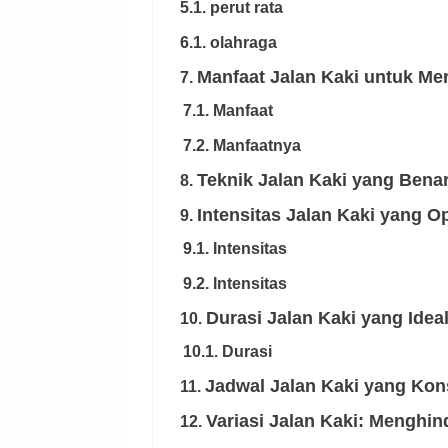
5.1. perut rata
6.1. olahraga
Manfaat Jalan Kaki untuk Mer
7.
7.1. Manfaat
7.2. Manfaatnya
Teknik Jalan Kaki yang Bena
8.
Intensitas Jalan Kaki yang 
9.
9.1. Intensitas
9.2. Intensitas
Durasi Jalan Kaki yang Idea
10.
10.1. Durasi
Jadwal Jalan Kaki yang Kon
11.
Variasi Jalan Kaki: Menghi
12.