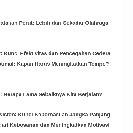
atakan Perut: Lebih dari Sekadar Olahraga
r: Kunci Efektivitas dan Pencegahan Cedera
Optimal: Kapan Harus Meningkatkan Tempo?
l: Berapa Lama Sebaiknya Kita Berjalan?
sisten: Kunci Keberhasilan Jangka Panjang
ndari Kebosanan dan Meningkatkan Motivasi