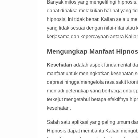
Banyak mitos yang mengelilingi hipnosi
dapat dipaksa melakukan hal-hal yang ti
hipnosis. Ini tidak benar. Kalian selalu 
yang tidak sesuai dengan nilai-nilai atau
kerjasama dan kepercayaan antara Kalian 
Mengungkap Manfaat Hipnos
Kesehatan
adalah aspek fundamental da
manfaat untuk meningkatkan kesehatan se
depresi hingga mengelola rasa sakit kroni
menjadi pelengkap yang berharga untuk 
terkejut mengetahui betapa efektifnya h
kesehatan.
Salah satu aplikasi yang paling umum dar
Hipnosis dapat membantu Kalian menguba