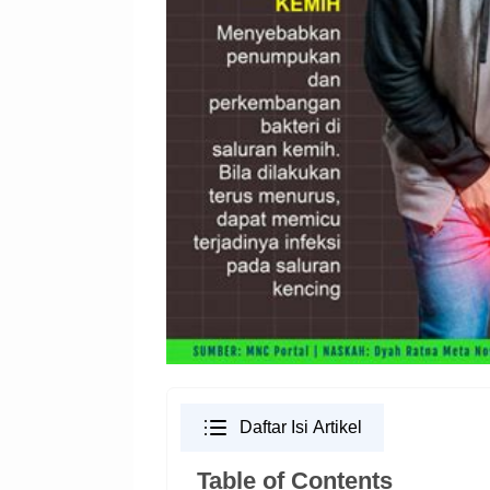
Daftar Isi Artikel
Table of Contents