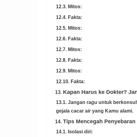
12.3. Mitos:
12.4. Fakta:
12.5. Mitos:
12.6. Fakta:
12.7. Mitos:
12.8. Fakta:
12.9. Mitos:
12.10. Fakta:
Kapan Harus ke Dokter? Jan
13.
13.1. Jangan ragu untuk berkonsul
gejala cacar air yang Kamu alami.
Tips Mencegah Penyebaran C
14.
14.1. Isolasi diri: