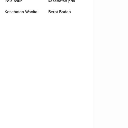
Pola Asuh
kesehatan pria
Kesehatan Wanita
Berat Badan