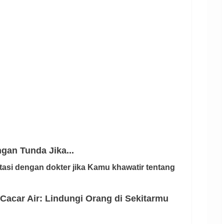
gan Tunda Jika...
tasi dengan dokter jika Kamu khawatir tentang
acar Air: Lindungi Orang di Sekitarmu