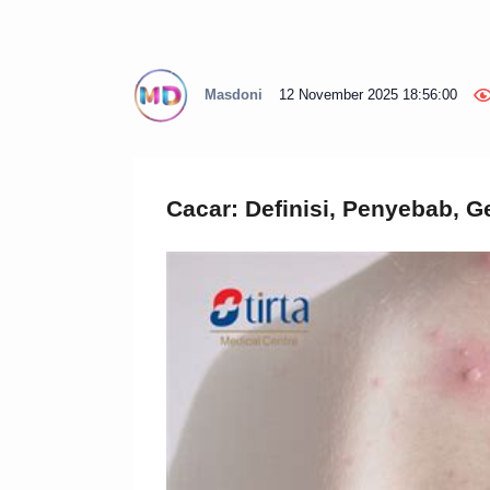
Masdoni
12 November 2025 18:56:00
Cacar: Definisi, Penyebab, G