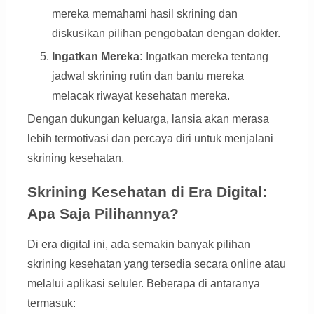
mereka memahami hasil skrining dan
diskusikan pilihan pengobatan dengan dokter.
Ingatkan Mereka:
Ingatkan mereka tentang
jadwal skrining rutin dan bantu mereka
melacak riwayat kesehatan mereka.
Dengan dukungan keluarga, lansia akan merasa
lebih termotivasi dan percaya diri untuk menjalani
skrining kesehatan.
Skrining Kesehatan di Era Digital:
Apa Saja Pilihannya?
Di era digital ini, ada semakin banyak pilihan
skrining kesehatan yang tersedia secara online atau
melalui aplikasi seluler. Beberapa di antaranya
termasuk: