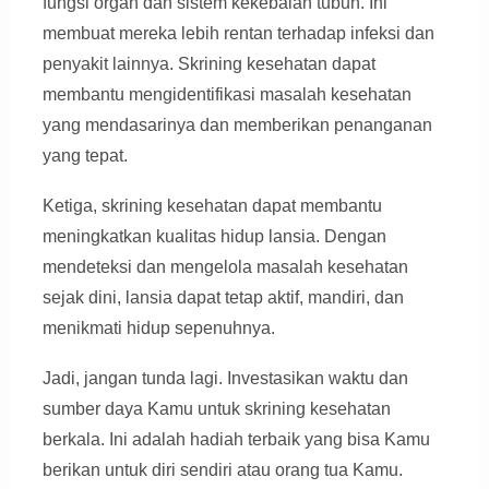
fungsi organ dan sistem kekebalan tubuh. Ini
membuat mereka lebih rentan terhadap infeksi dan
penyakit lainnya. Skrining kesehatan dapat
membantu mengidentifikasi masalah kesehatan
yang mendasarinya dan memberikan penanganan
yang tepat.
Ketiga, skrining kesehatan dapat membantu
meningkatkan kualitas hidup lansia. Dengan
mendeteksi dan mengelola masalah kesehatan
sejak dini, lansia dapat tetap aktif, mandiri, dan
menikmati hidup sepenuhnya.
Jadi, jangan tunda lagi. Investasikan waktu dan
sumber daya Kamu untuk skrining kesehatan
berkala. Ini adalah hadiah terbaik yang bisa Kamu
berikan untuk diri sendiri atau orang tua Kamu.