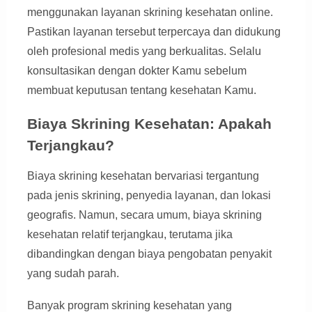
menggunakan layanan skrining kesehatan online.
Pastikan layanan tersebut terpercaya dan didukung
oleh profesional medis yang berkualitas. Selalu
konsultasikan dengan dokter Kamu sebelum
membuat keputusan tentang kesehatan Kamu.
Biaya Skrining Kesehatan: Apakah
Terjangkau?
Biaya skrining kesehatan bervariasi tergantung
pada jenis skrining, penyedia layanan, dan lokasi
geografis. Namun, secara umum, biaya skrining
kesehatan relatif terjangkau, terutama jika
dibandingkan dengan biaya pengobatan penyakit
yang sudah parah.
Banyak program skrining kesehatan yang