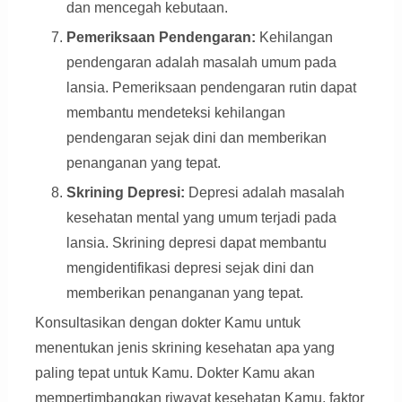
dan mencegah kebutaan.
Pemeriksaan Pendengaran:
Kehilangan
pendengaran adalah masalah umum pada
lansia. Pemeriksaan pendengaran rutin dapat
membantu mendeteksi kehilangan
pendengaran sejak dini dan memberikan
penanganan yang tepat.
Skrining Depresi:
Depresi adalah masalah
kesehatan mental yang umum terjadi pada
lansia. Skrining depresi dapat membantu
mengidentifikasi depresi sejak dini dan
memberikan penanganan yang tepat.
Konsultasikan dengan dokter Kamu untuk
menentukan jenis skrining kesehatan apa yang
paling tepat untuk Kamu. Dokter Kamu akan
mempertimbangkan riwayat kesehatan Kamu, faktor