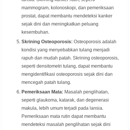
mammogram, kolonoskopi, dan pemeriksaan
prostat, dapat membantu mendeteksi kanker
sejak dini dan meningkatkan peluang
kesembuhan.
Skrining Osteoporosis:
Osteoporosis adalah
kondisi yang menyebabkan tulang menjadi
rapuh dan mudah patah. Skrining osteoporosis,
seperti densitometri tulang, dapat membantu
mengidentifikasi osteoporosis sejak dini dan
mencegah patah tulang.
Pemeriksaan Mata:
Masalah penglihatan,
seperti glaukoma, katarak, dan degenerasi
makula, lebih umum terjadi pada lansia.
Pemeriksaan mata rutin dapat membantu
mendeteksi masalah penglihatan sejak dini