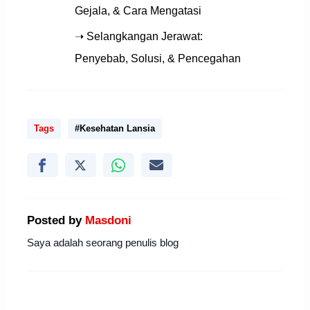
Gejala, & Cara Mengatasi
➝ Selangkangan Jerawat:
Penyebab, Solusi, & Pencegahan
Tags
#Kesehatan Lansia
Posted by
Masdoni
Saya adalah seorang penulis blog