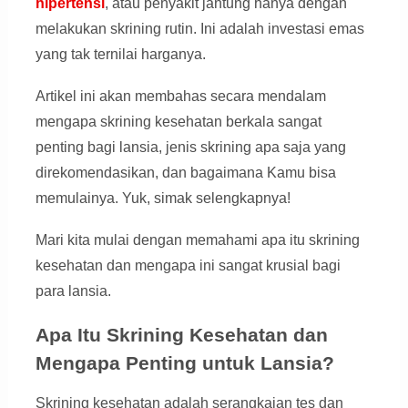
hipertensi
, atau penyakit jantung hanya dengan
melakukan skrining rutin. Ini adalah investasi emas
yang tak ternilai harganya.
Artikel ini akan membahas secara mendalam
mengapa skrining kesehatan berkala sangat
penting bagi lansia, jenis skrining apa saja yang
direkomendasikan, dan bagaimana Kamu bisa
memulainya. Yuk, simak selengkapnya!
Mari kita mulai dengan memahami apa itu skrining
kesehatan dan mengapa ini sangat krusial bagi
para lansia.
Apa Itu Skrining Kesehatan dan
Mengapa Penting untuk Lansia?
Skrining kesehatan adalah serangkaian tes dan