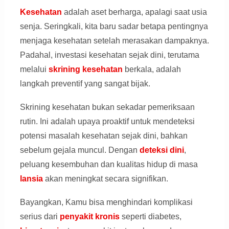
Kesehatan
adalah aset berharga, apalagi saat usia
senja. Seringkali, kita baru sadar betapa pentingnya
menjaga kesehatan setelah merasakan dampaknya.
Padahal, investasi kesehatan sejak dini, terutama
melalui
skrining kesehatan
berkala, adalah
langkah preventif yang sangat bijak.
Skrining kesehatan bukan sekadar pemeriksaan
rutin. Ini adalah upaya proaktif untuk mendeteksi
potensi masalah kesehatan sejak dini, bahkan
sebelum gejala muncul. Dengan
deteksi dini
,
peluang kesembuhan dan kualitas hidup di masa
lansia
akan meningkat secara signifikan.
Bayangkan, Kamu bisa menghindari komplikasi
serius dari
penyakit kronis
seperti diabetes,