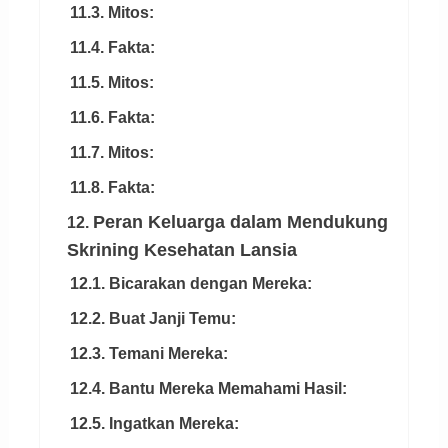
11.3. Mitos:
11.4. Fakta:
11.5. Mitos:
11.6. Fakta:
11.7. Mitos:
11.8. Fakta:
Peran Keluarga dalam Mendukung
12.
Skrining Kesehatan Lansia
12.1. Bicarakan dengan Mereka:
12.2. Buat Janji Temu:
12.3. Temani Mereka:
12.4. Bantu Mereka Memahami Hasil:
12.5. Ingatkan Mereka: