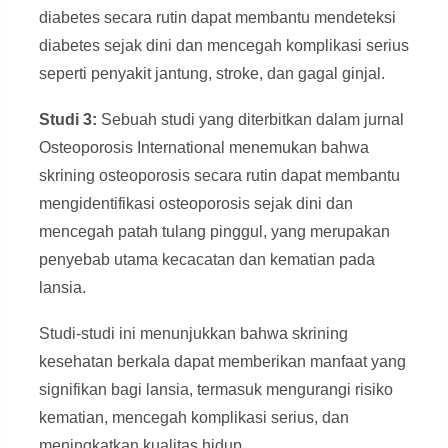
diabetes secara rutin dapat membantu mendeteksi
diabetes sejak dini dan mencegah komplikasi serius
seperti penyakit jantung, stroke, dan gagal ginjal.
Studi 3:
Sebuah studi yang diterbitkan dalam jurnal
Osteoporosis International menemukan bahwa
skrining osteoporosis secara rutin dapat membantu
mengidentifikasi osteoporosis sejak dini dan
mencegah patah tulang pinggul, yang merupakan
penyebab utama kecacatan dan kematian pada
lansia.
Studi-studi ini menunjukkan bahwa skrining
kesehatan berkala dapat memberikan manfaat yang
signifikan bagi lansia, termasuk mengurangi risiko
kematian, mencegah komplikasi serius, dan
meningkatkan kualitas hidup.