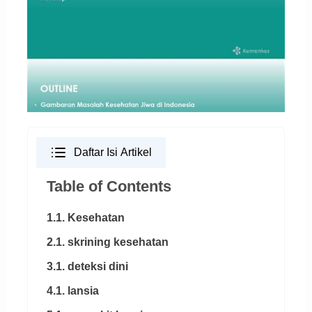
Daftar Isi Artikel
Table of Contents
1.1. Kesehatan
2.1. skrining kesehatan
3.1. deteksi dini
4.1. lansia