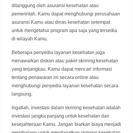
ditanggung oleh asuransi kesehatan atau
pemerintah. Kamu dapat menghubungi perusahaan
asuransi Kamu atau dinas kesehatan setempat
untuk mengetahui program apa saja yang tersedia
di wilayah Kamu.
Beberapa penyedia layanan kesehatan juga
menawarkan diskon atau paket skrining kesehatan
yang terjangkau. Kamu dapat mencari informasi
tentang penawaran ini secara online atau
menghubungi penyedia layanan kesehatan secara
langsung.
Ingatlah, investasi dalam skrining kesehatan adalah
investasi jangka panjang untuk kesehatan dan
kesejahteraan Kamu. Jangan biarkan biaya menjadi
penghalang untuk mendapatkan skrining kesehatan