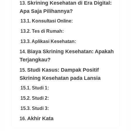
Skrining Kesehatan di Era Digital:
13.
Apa Saja Pilihannya?
13.1. Konsultasi Online:
13.2. Tes di Rumah:
13.3. Aplikasi Kesehatan:
Biaya Skrining Kesehatan: Apakah
14.
Terjangkau?
Studi Kasus: Dampak Positif
15.
Skrining Kesehatan pada Lansia
15.1. Studi 1:
15.2. Studi 2:
15.3. Studi 3:
Akhir Kata
16.