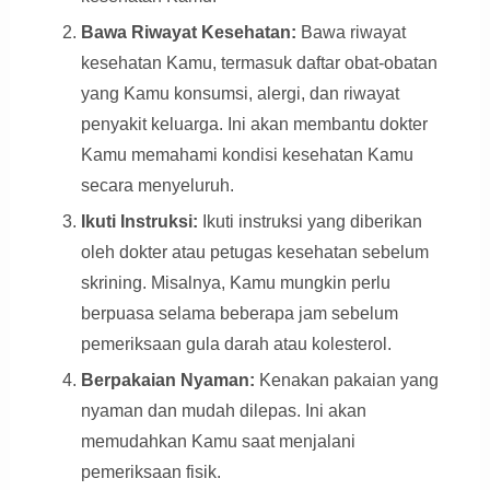
Bawa Riwayat Kesehatan:
Bawa riwayat
kesehatan Kamu, termasuk daftar obat-obatan
yang Kamu konsumsi, alergi, dan riwayat
penyakit keluarga. Ini akan membantu dokter
Kamu memahami kondisi kesehatan Kamu
secara menyeluruh.
Ikuti Instruksi:
Ikuti instruksi yang diberikan
oleh dokter atau petugas kesehatan sebelum
skrining. Misalnya, Kamu mungkin perlu
berpuasa selama beberapa jam sebelum
pemeriksaan gula darah atau kolesterol.
Berpakaian Nyaman:
Kenakan pakaian yang
nyaman dan mudah dilepas. Ini akan
memudahkan Kamu saat menjalani
pemeriksaan fisik.